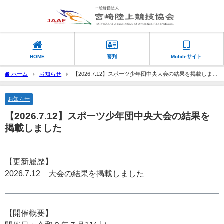
HOME
審判
Mobileサイト
ホーム
お知らせ
【2026.7.12】スポーツ少年団中央大会の結果を掲載しまし
た
お知らせ
【2026.7.12】スポーツ少年団中央大会の結果を
掲載しました
【更新履歴】
2026.7.12 大会の結果を掲載しました
【開催概要】