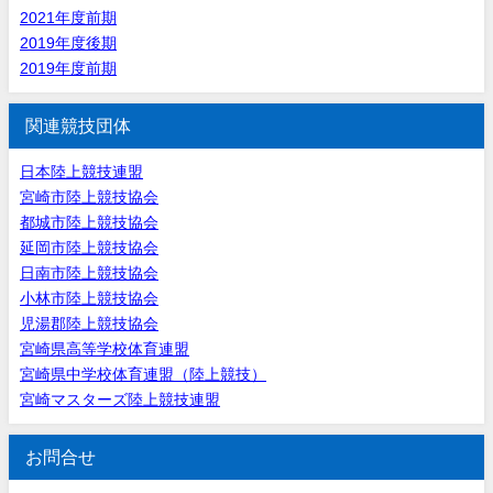
2021年度前期
2019年度後期
2019年度前期
関連競技団体
日本陸上競技連盟
宮崎市陸上競技協会
都城市陸上競技協会
延岡市陸上競技協会
日南市陸上競技協会
小林市陸上競技協会
児湯郡陸上競技協会
宮崎県高等学校体育連盟
宮崎県中学校体育連盟（陸上競技）
宮崎マスターズ陸上競技連盟
お問合せ