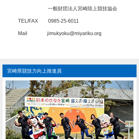
一般財団法人宮崎陸上競技協会
TEL/FAX 0985-25-6011
Mail jimukyoku@miyariku.org
宮崎県競技力向上推進員