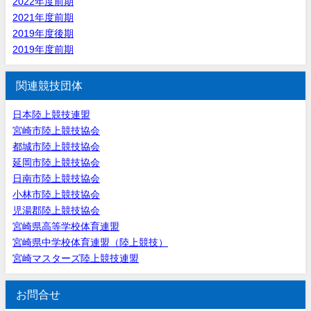
2022年度前期
2021年度前期
2019年度後期
2019年度前期
関連競技団体
日本陸上競技連盟
宮崎市陸上競技協会
都城市陸上競技協会
延岡市陸上競技協会
日南市陸上競技協会
小林市陸上競技協会
児湯郡陸上競技協会
宮崎県高等学校体育連盟
宮崎県中学校体育連盟（陸上競技）
宮崎マスターズ陸上競技連盟
お問合せ