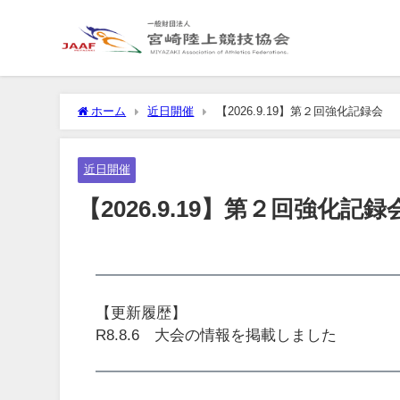
ホーム
近日開催
【2026.9.19】第２回強化記録会
近日開催
【2026.9.19】第２回強化記録
【更新履歴】
R8.8.6 大会の情報を掲載しました