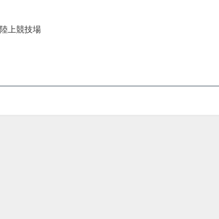
陸上競技場