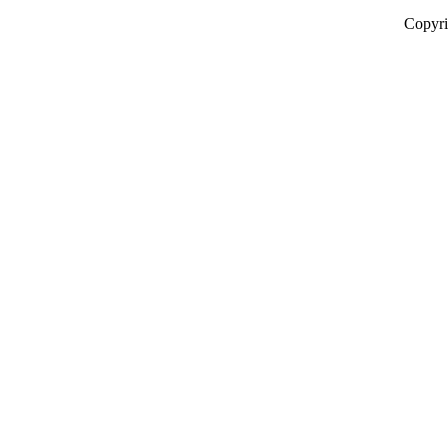
Copyr