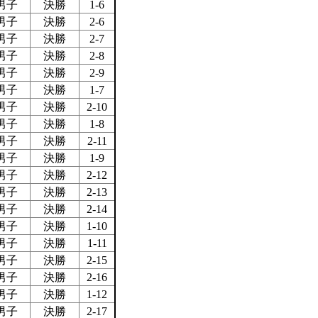
男子
決勝
1-6
男子
決勝
2-6
男子
決勝
2-7
男子
決勝
2-8
男子
決勝
2-9
男子
決勝
1-7
男子
決勝
2-10
男子
決勝
1-8
男子
決勝
2-11
男子
決勝
1-9
男子
決勝
2-12
男子
決勝
2-13
男子
決勝
2-14
男子
決勝
1-10
男子
決勝
1-11
男子
決勝
2-15
男子
決勝
2-16
男子
決勝
1-12
男子
決勝
2-17