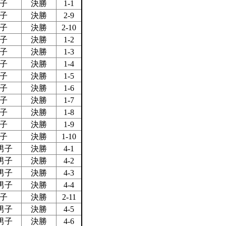
子
決勝
1-1
子
決勝
2-9
子
決勝
2-10
子
決勝
1-2
子
決勝
1-3
子
決勝
1-4
子
決勝
1-5
子
決勝
1-6
子
決勝
1-7
子
決勝
1-8
子
決勝
1-9
子
決勝
1-10
男子
決勝
4-1
男子
決勝
4-2
男子
決勝
4-3
男子
決勝
4-4
子
決勝
2-11
男子
決勝
4-5
男子
決勝
4-6