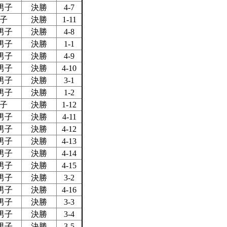
男子
決勝
4-7
子
決勝
1-11
男子
決勝
4-8
男子
決勝
1-1
男子
決勝
4-9
男子
決勝
4-10
男子
決勝
3-1
男子
決勝
1-2
子
決勝
1-12
男子
決勝
4-11
男子
決勝
4-12
男子
決勝
4-13
男子
決勝
4-14
男子
決勝
4-15
男子
決勝
3-2
男子
決勝
4-16
男子
決勝
3-3
男子
決勝
3-4
男子
決勝
3-5