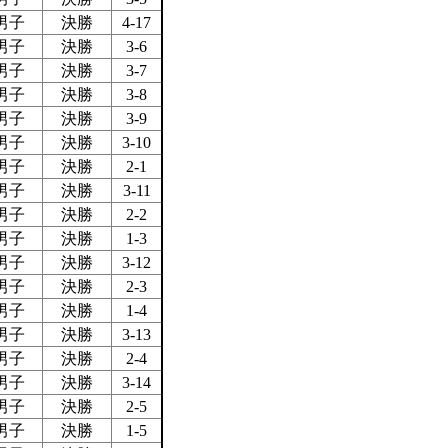
男子
決勝
4-17
男子
決勝
3-6
男子
決勝
3-7
男子
決勝
3-8
男子
決勝
3-9
男子
決勝
3-10
男子
決勝
2-1
男子
決勝
3-11
男子
決勝
2-2
男子
決勝
1-3
男子
決勝
3-12
男子
決勝
2-3
男子
決勝
1-4
男子
決勝
3-13
男子
決勝
2-4
男子
決勝
3-14
男子
決勝
2-5
男子
決勝
1-5