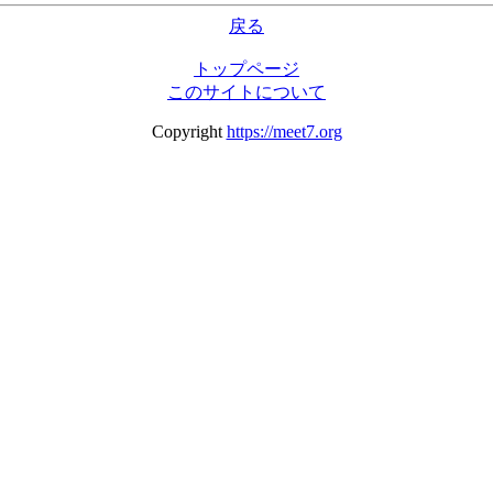
戻る
トップページ
このサイトについて
Copyright
https://meet7.org