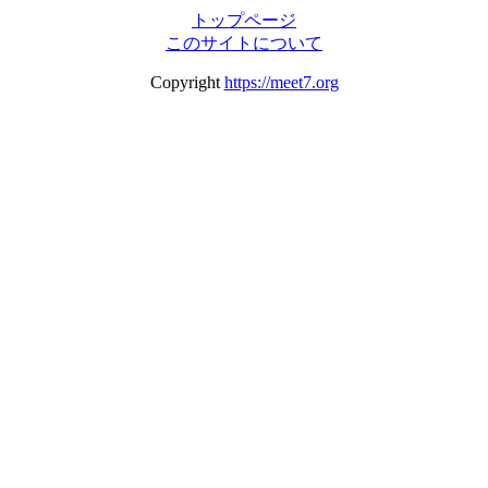
トップページ
このサイトについて
Copyright
https://meet7.org