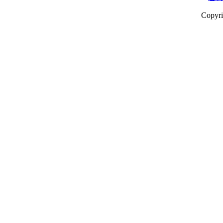
Copyr