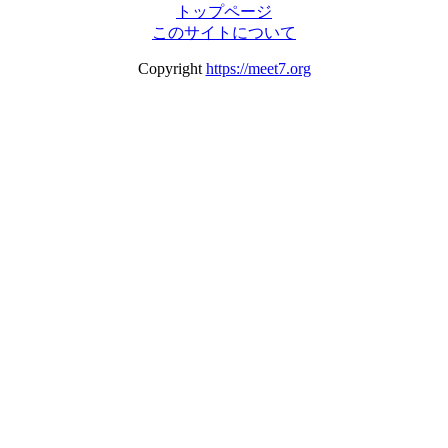
トップページ
このサイトについて
Copyright
https://meet7.org