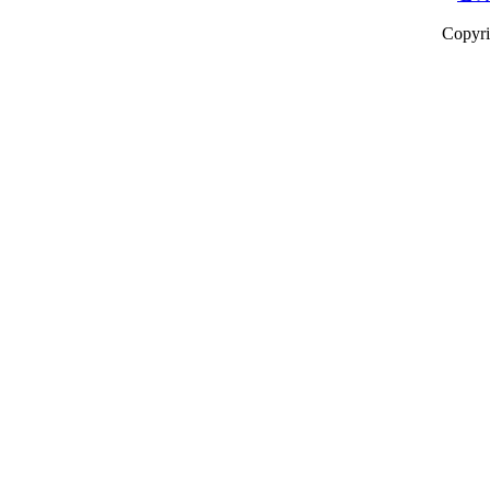
Copyr