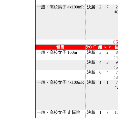
一般・高校男子 4x100mR
決勝
2
7
2
#
《 
種目
ﾗｳﾝﾄﾞ
組
ﾚｰﾝ
一般・高校女子 100m
決勝
3
2
8
#4
決勝
4
3
9
#5
決勝
6
4
7
#3
一般・高校女子 4x100mR
決勝
1
1
7
#
一般・高校女子 走幅跳
決勝
1
7
1