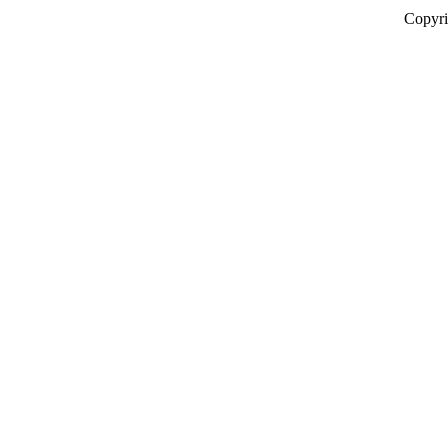
Copyr