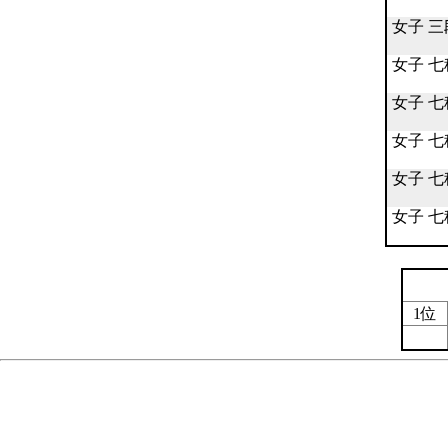
女子 三
女子 
女子 
女子 
女子 
女子 
1位