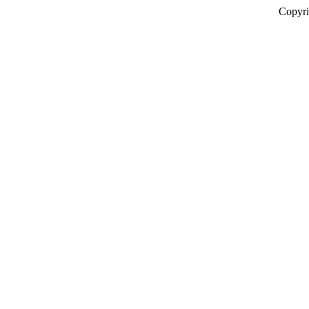
Copyr