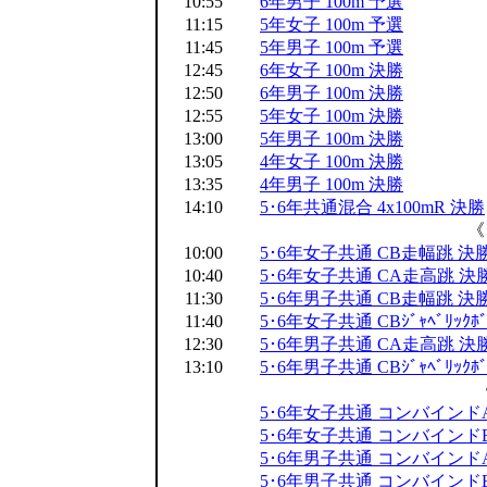
10:55
6年男子 100m 予選
11:15
5年女子 100m 予選
11:45
5年男子 100m 予選
12:45
6年女子 100m 決勝
12:50
6年男子 100m 決勝
12:55
5年女子 100m 決勝
13:00
5年男子 100m 決勝
13:05
4年女子 100m 決勝
13:35
4年男子 100m 決勝
14:10
5･6年共通混合 4x100mR 決勝
《
10:00
5･6年女子共通 CB走幅跳 決
10:40
5･6年女子共通 CA走高跳 決
11:30
5･6年男子共通 CB走幅跳 決
11:40
5･6年女子共通 CBｼﾞｬﾍﾞﾘｯｸﾎ
12:30
5･6年男子共通 CA走高跳 決
13:10
5･6年男子共通 CBｼﾞｬﾍﾞﾘｯｸﾎ
5･6年女子共通 コンバインド
5･6年女子共通 コンバインド
5･6年男子共通 コンバインド
5･6年男子共通 コンバインド