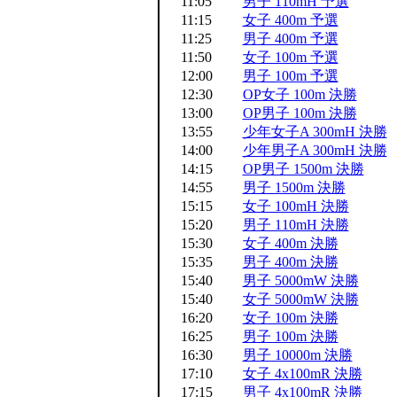
11:05
男子 110mH 予選
11:15
女子 400m 予選
11:25
男子 400m 予選
11:50
女子 100m 予選
12:00
男子 100m 予選
12:30
OP女子 100m 決勝
13:00
OP男子 100m 決勝
13:55
少年女子A 300mH 決勝
14:00
少年男子A 300mH 決勝
14:15
OP男子 1500m 決勝
14:55
男子 1500m 決勝
15:15
女子 100mH 決勝
15:20
男子 110mH 決勝
15:30
女子 400m 決勝
15:35
男子 400m 決勝
15:40
男子 5000mW 決勝
15:40
女子 5000mW 決勝
16:20
女子 100m 決勝
16:25
男子 100m 決勝
16:30
男子 10000m 決勝
17:10
女子 4x100mR 決勝
17:15
男子 4x100mR 決勝