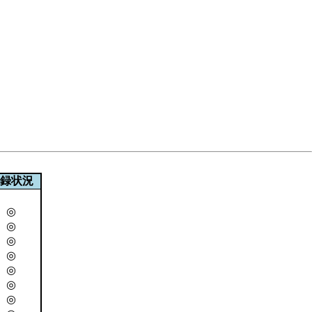
録状況
◎
◎
◎
◎
◎
◎
◎