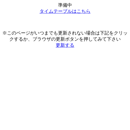
準備中
タイムテーブルはこちら
※このページがいつまでも更新されない場合は下記をクリッ
クするか、ブラウザの更新ボタンを押してみて下さい
更新する