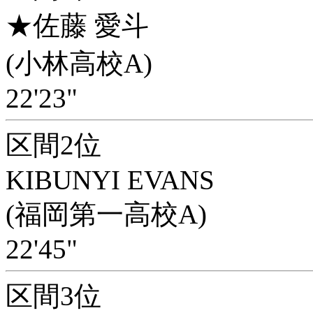
★佐藤 愛斗
(小林高校A)
22'23"
区間2位
KIBUNYI EVANS
(福岡第一高校A)
22'45"
区間3位